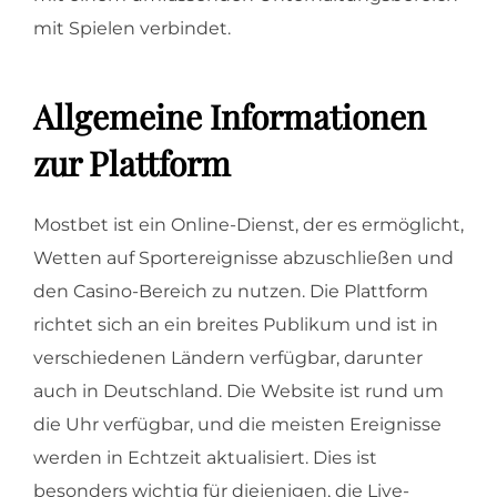
mit Spielen verbindet.
Allgemeine Informationen
zur Plattform
Mostbet ist ein Online-Dienst, der es ermöglicht,
Wetten auf Sportereignisse abzuschließen und
den Casino-Bereich zu nutzen. Die Plattform
richtet sich an ein breites Publikum und ist in
verschiedenen Ländern verfügbar, darunter
auch in Deutschland. Die Website ist rund um
die Uhr verfügbar, und die meisten Ereignisse
werden in Echtzeit aktualisiert. Dies ist
besonders wichtig für diejenigen, die Live-