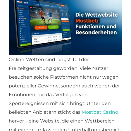
Online-Wetten sind längst Teil der
Freizeitgestaltung geworden. Viele Nutzer
besuchen solche Plattformen nicht nur wegen
potenzieller Gewinne, sondern auch wegen der
Emotionen, die das Verfolgen von
Sportereignissen mit sich bringt. Unter den
beliebten Anbietern sticht das
Mostbet Casino
hervor – eine Website, die einen Wettbereich
mit einem umfassenden Unterhaltungsbereich