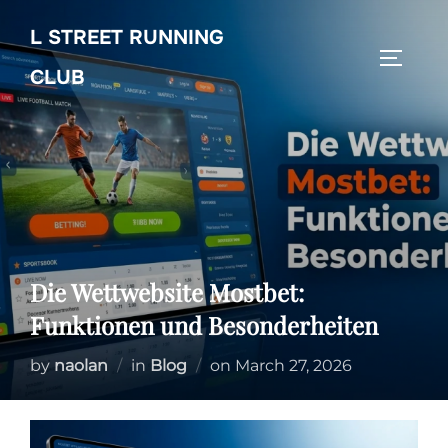
Skip
L STREET RUNNING
to
TOGGL
content
CLUB
Die Wettwebsite Mostbet:
Funktionen und Besonderheiten
Posted
by
naolan
in
Blog
on
March 27, 2026
on