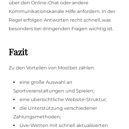
über den Online-Chat oder andere
Kommunikationskanäle Hilfe anfordern. In der
Regel erfolgen Antworten recht schnell, was
besonders bei dringenden Fragen wichtig ist.
Fazit
Zu den Vorteilen von Mostbet zählen:
eine große Auswahl an
Sportveranstaltungen und Spielen;
eine übersichtliche Website-Struktur;
die Unterstützung verschiedener
Zahlungsmethoden;
Live-Wetten mit schnell aktualisierten