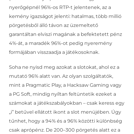
nyerőgépnél 96%-os RTP-t jelentenek, az a
kemény igazságot jelenti: hatalmas, több millió
pörgetésből álló távon az üzemeltető
garantáltan elviszi magának a befektetett pénz
4%-át, a maradék 96%-ot pedig nyeremény
formájában visszaadja a játékosoknak.
Soha ne nyisd meg azokat a slotokat, ahol ez a
mutató 96% alatt van. Az olyan szolgáltatók,
mint a Pragmatic Play, a Hacksaw Gaming vagy
a PG Soft, mindig nyíltan feltüntetik ezeket a
számokat a játékszabályokban – csak keress egy
„i” betűvel ellátott ikont a slot menüjében. Úgy
tűnhet, hogy a 94% és a 96% közötti különbség
csak aprópénz. De 200–300 pörgetés alatt ez a