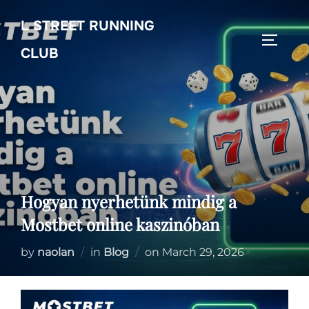
Skip
L STREET RUNNING
to
TOGGL
content
CLUB
Hogyan nyerhetünk mindig a
Mostbet online kaszinóban
Posted
by
naolan
in
Blog
on
March 29, 2026
on