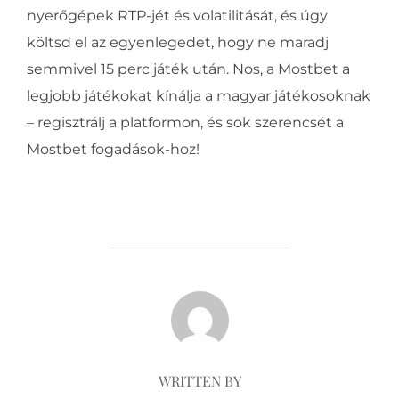
nyerőgépek RTP-jét és volatilitását, és úgy
költsd el az egyenlegedet, hogy ne maradj
semmivel 15 perc játék után. Nos, a Mostbet a
legjobb játékokat kínálja a magyar játékosoknak
– regisztrálj a platformon, és sok szerencsét a
Mostbet fogadások-hoz!
POST AUTHOR
WRITTEN BY