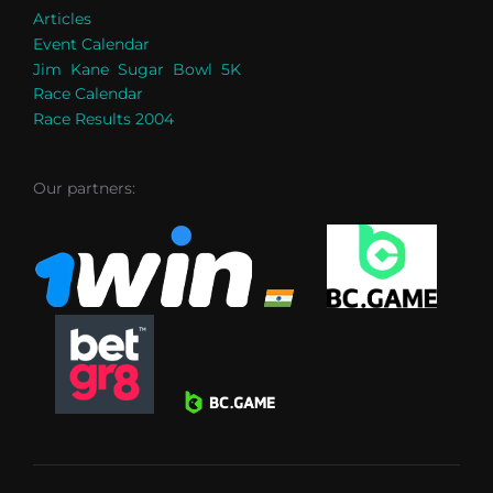
Articles
Event Calendar
Jim Kane Sugar Bowl 5K
Race Calendar
Race Results 2004
Our partners: