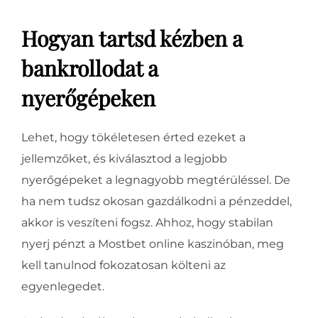
Hogyan tartsd kézben a
bankrollodat a
nyerőgépeken
Lehet, hogy tökéletesen érted ezeket a
jellemzőket, és kiválasztod a legjobb
nyerőgépeket a legnagyobb megtérüléssel. De
ha nem tudsz okosan gazdálkodni a pénzeddel,
akkor is veszíteni fogsz. Ahhoz, hogy stabilan
nyerj pénzt a Mostbet online kaszinóban, meg
kell tanulnod fokozatosan költeni az
egyenlegedet.