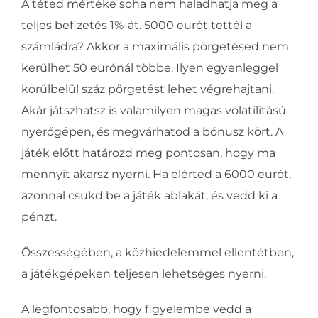
A téted mértéke soha nem haladhatja meg a
teljes befizetés 1%-át. 5000 eurót tettél a
számládra? Akkor a maximális pörgetésed nem
kerülhet 50 eurónál többe. Ilyen egyenleggel
körülbelül száz pörgetést lehet végrehajtani.
Akár játszhatsz is valamilyen magas volatilitású
nyerőgépen, és megvárhatod a bónusz kört. A
játék előtt határozd meg pontosan, hogy ma
mennyit akarsz nyerni. Ha elérted a 6000 eurót,
azonnal csukd be a játék ablakát, és vedd ki a
pénzt.
Összességében, a közhiedelemmel ellentétben,
a játékgépeken teljesen lehetséges nyerni.
A legfontosabb, hogy figyelembe vedd a