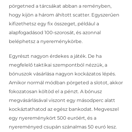
pörgetned a tárcsákat abban a reményben,
hogy kijön a három áhított scatter. Egyszerűen
kifizethetsz egy fix összeget, például a
alapfogadásod 100-szorosát, és azonnal
beléphetsz a nyereménykörbe.
Egyrészt nagyon érdekes a játék. De ha
megfelelő taktikai szempontból nézzük, a
bónuszok vásárlása nagyon kockázatos lépés.
Amikor normál módban pörgeted a slotot, akkor
fokozatosan költöd el a pénzt. A bónusz
megvásárlásával viszont egy másodperc alatt
kockáztathatod az egész bankodat. Megveszel
egy nyereménykört 500 euróért, és a
nyereményed csupán szánalmas 50 euró lesz.