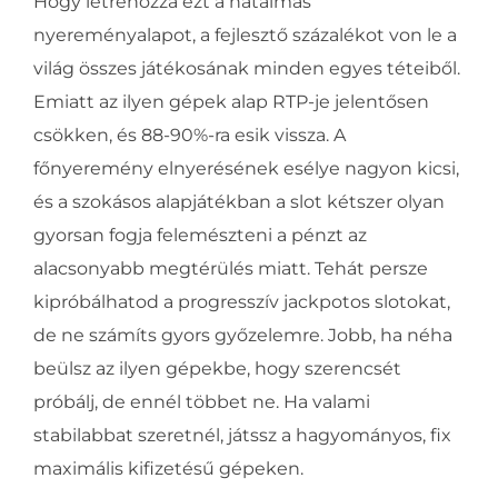
Hogy létrehozza ezt a hatalmas
nyereményalapot, a fejlesztő százalékot von le a
világ összes játékosának minden egyes téteiből.
Emiatt az ilyen gépek alap RTP-je jelentősen
csökken, és 88-90%-ra esik vissza. A
főnyeremény elnyerésének esélye nagyon kicsi,
és a szokásos alapjátékban a slot kétszer olyan
gyorsan fogja felemészteni a pénzt az
alacsonyabb megtérülés miatt. Tehát persze
kipróbálhatod a progresszív jackpotos slotokat,
de ne számíts gyors győzelemre. Jobb, ha néha
beülsz az ilyen gépekbe, hogy szerencsét
próbálj, de ennél többet ne. Ha valami
stabilabbat szeretnél, játssz a hagyományos, fix
maximális kifizetésű gépeken.