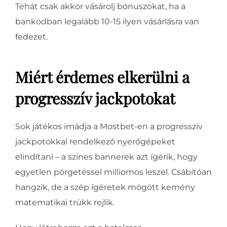
Tehát csak akkor vásárolj bónuszokat, ha a
bankodban legalább 10-15 ilyen vásárlásra van
fedezet.
Miért érdemes elkerülni a
progresszív jackpotokat
Sok játékos imádja a Mostbet-en a progresszív
jackpotokkal rendelkező nyerőgépeket
elindítani – a színes bannerek azt ígérik, hogy
egyetlen pörgetéssel milliomos leszel. Csábítóan
hangzik, de a szép ígéretek mögött kemény
matematikai trükk rejlik.