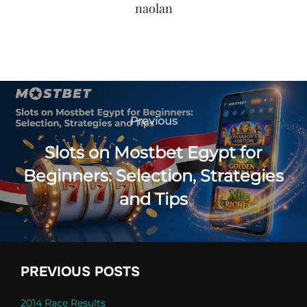
naolan
Post
navigation
Previous
Previous
Slots on Mostbet Egypt for
Beginners: Selection, Strategies
and Tips
PREVIOUS POSTS
2014 Race Results