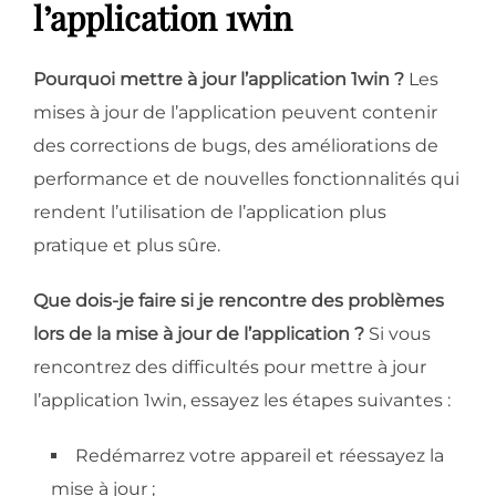
l’application 1win
Pourquoi mettre à jour l’application 1win ?
Les
mises à jour de l’application peuvent contenir
des corrections de bugs, des améliorations de
performance et de nouvelles fonctionnalités qui
rendent l’utilisation de l’application plus
pratique et plus sûre.
Que dois-je faire si je rencontre des problèmes
lors de la mise à jour de l’application ?
Si vous
rencontrez des difficultés pour mettre à jour
l’application 1win, essayez les étapes suivantes :
Redémarrez votre appareil et réessayez la
mise à jour ;