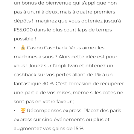
un bonus de bienvenue qui s’applique non
pas à un, ni à deux, mais à quatre premiers
dépôts ! Imaginez que vous obteniez jusqu’à
₣55.000 dans le plus court laps de temps
possible !
Casino Cashback. Vous aimez les
machines à sous ? Alors cette idée est pour
vous ! Jouez sur l’appli 1win et obtenez un
cashback sur vos pertes allant de 1 % à un
fantastique 30 %. C’est l’occasion de récupérer
une partie de vos mises, même si les cotes ne
sont pas en votre faveur ;
Récompenses express. Placez des paris
express sur cinq événements ou plus et
augmentez vos gains de 15 %