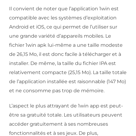
Il convient de noter que l’application 1win est
compatible avec les systèmes d’exploitation
Android et iOS, ce qui permet de l’utiliser sur
une grande variété d’appareils mobiles. Le
fichier 1win apk lui-même a une taille modeste
de 26,15 Mo, il est donc facile à télécharger et à
installer. De même, la taille du fichier IPA est
relativement compacte (25,15 Mo). La taille totale
de l’application installée est raisonnable (147 Mo)
et ne consomme pas trop de mémoire.
L’aspect le plus attrayant de 1win app est peut-
être sa gratuité totale. Les utilisateurs peuvent
accéder gratuitement à ses nombreuses
fonctionnalités et à ses jeux. De plus,