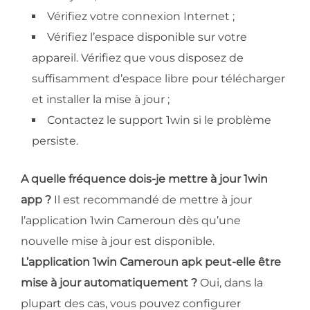
Vérifiez votre connexion Internet ;
Vérifiez l’espace disponible sur votre
appareil. Vérifiez que vous disposez de
suffisamment d’espace libre pour télécharger
et installer la mise à jour ;
Contactez le support 1win si le problème
persiste.
A quelle fréquence dois-je mettre à jour 1win
app ?
Il est recommandé de mettre à jour
l’application 1win Cameroun dès qu’une
nouvelle mise à jour est disponible.
L’application 1win Cameroun apk peut-elle être
mise à jour automatiquement ?
Oui, dans la
plupart des cas, vous pouvez configurer