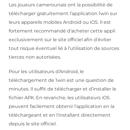
Les joueurs camerounais ont la possibilité de
télécharger gratuitement l’application 1win sur
leurs appareils mobiles Android ou iOS. Il est
fortement recommandé d’acheter cette appli
exclusivement sur le site officiel afin d’éviter
tout risque éventuel lié à l’utilisation de sources
tierces non autorisées.
Pour les utilisateurs d’Android, le
téléchargement de 1win est une question de
minutes. Il suffit de télécharger et d’installer le
fichier APK. En revanche, les utilisateurs iOS
peuvent facilement obtenir l’application en la
téléchargeant et en l’installant directement
depuis le site officiel.