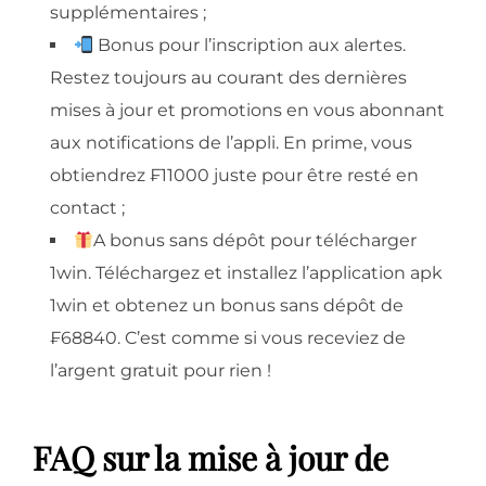
supplémentaires ;
Bonus pour l’inscription aux alertes.
Restez toujours au courant des dernières
mises à jour et promotions en vous abonnant
aux notifications de l’appli. En prime, vous
obtiendrez ₣11000 juste pour être resté en
contact ;
A bonus sans dépôt pour télécharger
1win. Téléchargez et installez l’application apk
1win et obtenez un bonus sans dépôt de
₣68840. C’est comme si vous receviez de
l’argent gratuit pour rien !
FAQ sur la mise à jour de