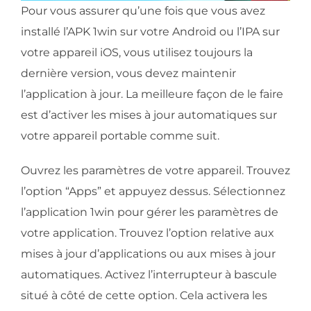
Pour vous assurer qu’une fois que vous avez
installé l’APK 1win sur votre Android ou l’IPA sur
votre appareil iOS, vous utilisez toujours la
dernière version, vous devez maintenir
l’application à jour. La meilleure façon de le faire
est d’activer les mises à jour automatiques sur
votre appareil portable comme suit.
Ouvrez les paramètres de votre appareil. Trouvez
l’option “Apps” et appuyez dessus. Sélectionnez
l’application 1win pour gérer les paramètres de
votre application. Trouvez l’option relative aux
mises à jour d’applications ou aux mises à jour
automatiques. Activez l’interrupteur à bascule
situé à côté de cette option. Cela activera les