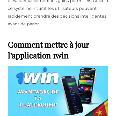
d’évaluer facilement les gains potentiels. Grâce à
ce système intuitif, les utilisateurs peuvent
rapidement prendre des décisions intelligentes
avant de parier.
Comment mettre à jour
l’application 1win