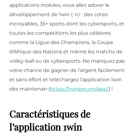
applications mobiles, vous allez adorer le
développement de 1win (. Ici : des cotes
incroyables, 35+ sports dont les cybersports, et
toutes les compétitions les plus célèbres
comme la Ligue des Champions, la Coupe
d’Afrique des Nations et même les matchs de
volley-ball ou de cybersports. Ne manquez pas
votre chance de gagner de l’argent facilement
et sans effort et téléchargez l’application 1win
dès maintenan (
https://1winpro.cm/app/
) !
Caractéristiques de
l’application 1win