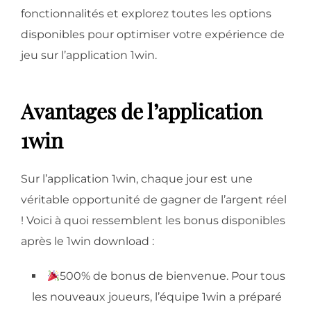
fonctionnalités et explorez toutes les options
disponibles pour optimiser votre expérience de
jeu sur l’application 1win.
Avantages de l’application
1win
Sur l’application 1win, chaque jour est une
véritable opportunité de gagner de l’argent réel
! Voici à quoi ressemblent les bonus disponibles
après le 1win download :
500% de bonus de bienvenue. Pour tous
les nouveaux joueurs, l’équipe 1win a préparé