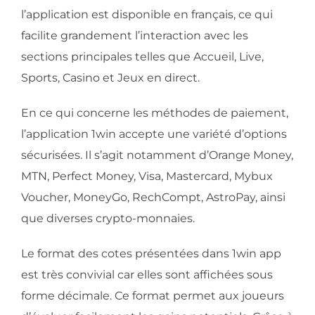
l’application est disponible en français, ce qui
facilite grandement l’interaction avec les
sections principales telles que Accueil, Live,
Sports, Casino et Jeux en direct.
En ce qui concerne les méthodes de paiement,
l’application 1win accepte une variété d’options
sécurisées. Il s’agit notamment d’Orange Money,
MTN, Perfect Money, Visa, Mastercard, Mybux
Voucher, MoneyGo, RechCompt, AstroPay, ainsi
que diverses crypto-monnaies.
Le format des cotes présentées dans 1win app
est très convivial car elles sont affichées sous
forme décimale. Ce format permet aux joueurs