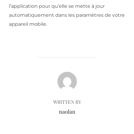
l’application pour qu’elle se mette à jour
automatiquement dans les paramètres de votre
appareil mobile.
POST AUTHOR
WRITTEN BY
naolan