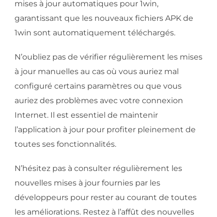
mises à jour automatiques pour 1win,
garantissant que les nouveaux fichiers APK de
1win sont automatiquement téléchargés.
N’oubliez pas de vérifier régulièrement les mises
à jour manuelles au cas où vous auriez mal
configuré certains paramètres ou que vous
auriez des problèmes avec votre connexion
Internet. Il est essentiel de maintenir
l’application à jour pour profiter pleinement de
toutes ses fonctionnalités.
N’hésitez pas à consulter régulièrement les
nouvelles mises à jour fournies par les
développeurs pour rester au courant de toutes
les améliorations. Restez à l’affût des nouvelles